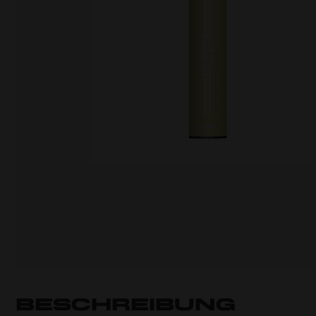
Beschreibung