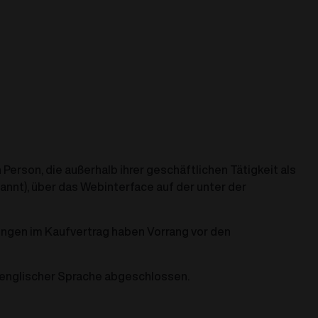
erson, die außerhalb ihrer geschäftlichen Tätigkeit als
annt), über das Webinterface auf der unter der
ngen im Kaufvertrag haben Vorrang vor den
englischer Sprache abgeschlossen.